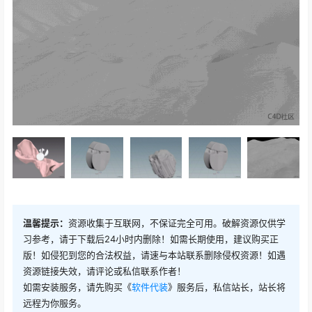
温馨提示：
资源收集于互联网，不保证完全可用。破解资源仅供学
习参考，请于下载后24小时内删除！如需长期使用，建议购买正
版！如侵犯到您的合法权益，请速与本站联系删除侵权资源！如遇
资源链接失效，请评论或私信联系作者！
如需安装服务，请先购买《
软件代装
》服务后，私信站长，站长将
远程为你服务。