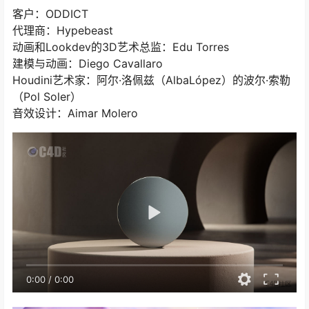
客户：ODDICT
代理商：Hypebeast
动画和Lookdev的3D艺术总监：Edu Torres
建模与动画：Diego Cavallaro
Houdini艺术家：阿尔·洛佩兹（AlbaLópez）的波尔·索勒
（Pol Soler）
音效设计：Aimar Molero
0:00
/
0:00