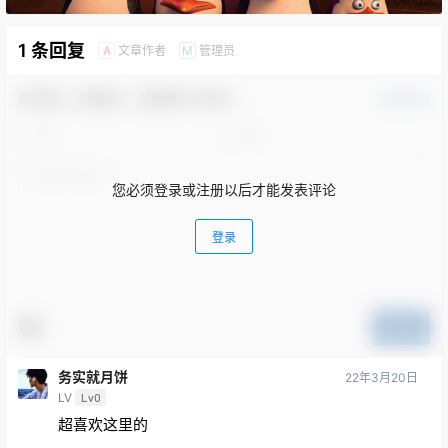
1 条回复
文章作者
管理员
A
M
欢迎您，新朋友，感谢参与互动！
确认修改
您必须登录或注册以后才能发表评论
登录
提交
务实就月饼
22年3月20日
LV
Lv0
超喜欢这里的