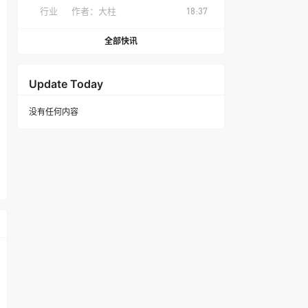
行业
作者：
大柱
18:37
全部快讯
Update Today
没有任何内容