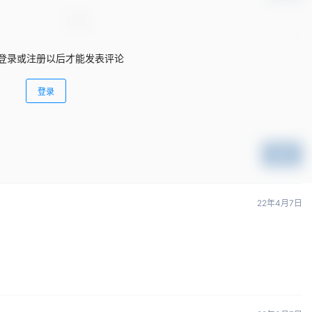
登录或注册以后才能发表评论
登录
提交
22年4月7日