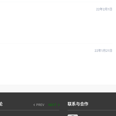
22年2月1日
22年1月21日
论
联系与合作
PREV
NEXT