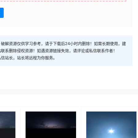
盘
破解资源仅供学习参考，请于下载后24小时内删除！如需长期使用，建
站联系删除侵权资源！如遇资源链接失效，请评论或私信联系作者！
私信站长，站长将远程为你服务。