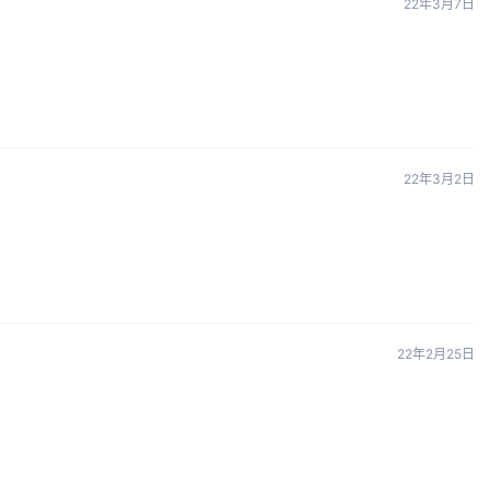
22年3月7日
22年3月2日
22年2月25日