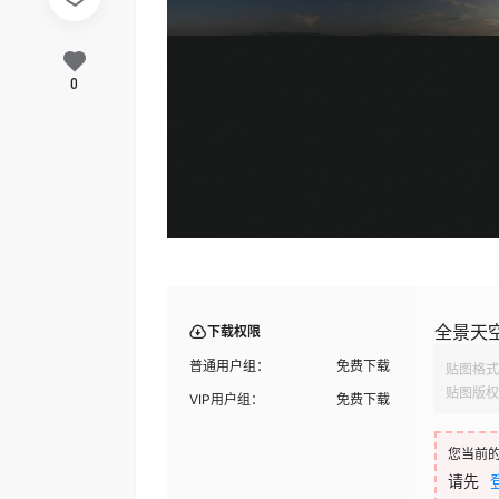
0
全景天空
下载权限
普通用户组：
免费下载
贴图格式
贴图版权
VIP用户组：
免费下载
您当前
请先