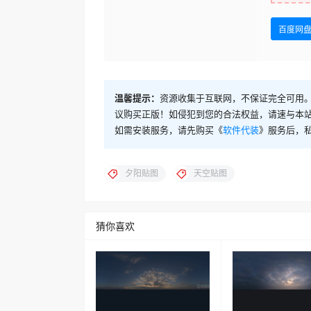
百度网
温馨提示：
资源收集于互联网，不保证完全可用。
议购买正版！如侵犯到您的合法权益，请速与本
如需安装服务，请先购买《
软件代装
》服务后，
夕阳贴图
天空贴图
猜你喜欢