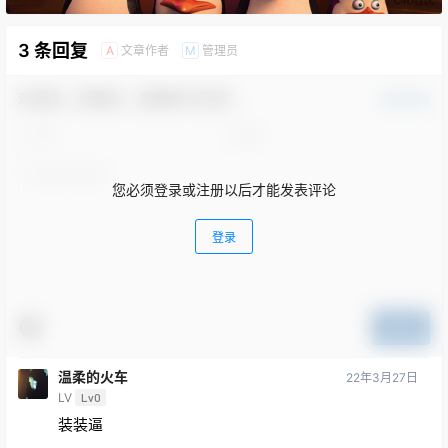
3 条回复
文章作者
管理员
A
M
欢迎您，新朋友，感谢参与互动！
确认修改
您必须登录或注册以后才能发表评论
登录
提交
温柔的火车
22年3月27日
LV
Lv0
装装逼