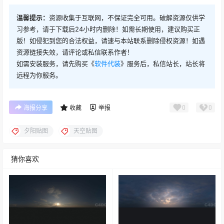
温馨提示：
资源收集于互联网，不保证完全可用。破解资源仅供学
习参考，请于下载后24小时内删除！如需长期使用，建议购买正
版！如侵犯到您的合法权益，请速与本站联系删除侵权资源！如遇
资源链接失效，请评论或私信联系作者！
如需安装服务，请先购买《
软件代装
》服务后，私信站长，站长将
远程为你服务。
0
0
海报分享
收藏
举报
夕阳贴图
天空贴图
猜你喜欢