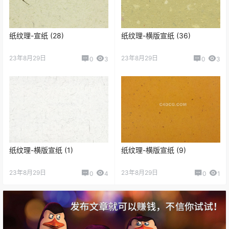
纸纹理-宣纸 (28)
纸纹理-横版宣纸 (36)
23年8月29日
23年8月29日
0
3
0
3
纸纹理-横版宣纸 (1)
纸纹理-横版宣纸 (9)
23年8月29日
23年8月29日
0
4
0
1