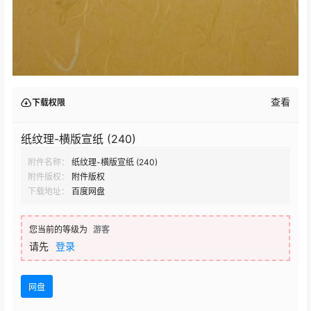
查看
下载权限
纸纹理-横版宣纸 (240)
附件名称：
纸纹理-横版宣纸 (240)
附件版权：
附件版权
下载地址：
百度网盘
您当前的等级为
游客
请先
登录
网盘