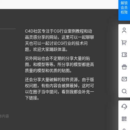
解锁
会员
权限
C4D社区专注于CG行业案例教程和动
画灵感分享的网站，这里可以一起聊聊
天也可以一起讨论CG行业的技术问
题，欢迎大家踊跃体温。
另外网站也会不定期的分享大量的贴
图，和模型等等。所分享的模型都是高
质量的模型和优质的贴图。
还会分享大量破解的软件资源，由于版
权问题，有些内容会被屏蔽掉，这时可
以在圈子当中提问，看到我都会补充一
下链接。
布内容