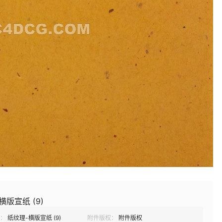
横版宣纸 (9)
：
纸纹理-横版宣纸 (9)
附件版权：
附件版权