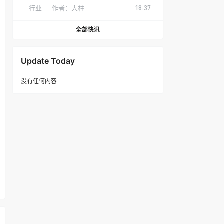
行业
作者：
大柱
18:37
全部快讯
Update Today
没有任何内容