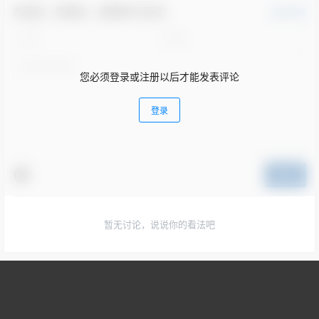
欢迎您，新朋友，感谢参与互动！
确认修改
您必须登录或注册以后才能发表评论
登录
提交
暂无讨论，说说你的看法吧