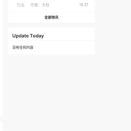
行业
作者：
大柱
18:37
全部快讯
Update Today
没有任何内容