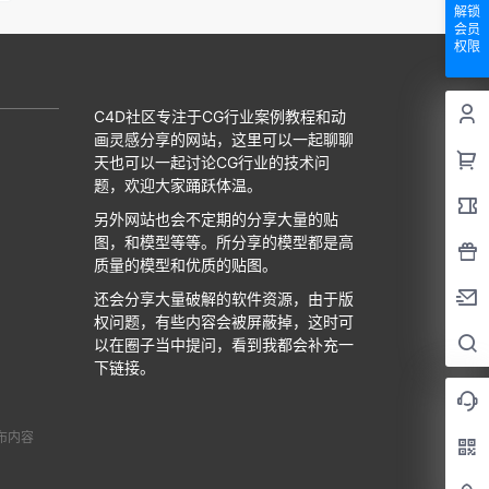
解锁
会员
权限
C4D社区专注于CG行业案例教程和动
画灵感分享的网站，这里可以一起聊聊
天也可以一起讨论CG行业的技术问
题，欢迎大家踊跃体温。
另外网站也会不定期的分享大量的贴
图，和模型等等。所分享的模型都是高
质量的模型和优质的贴图。
还会分享大量破解的软件资源，由于版
权问题，有些内容会被屏蔽掉，这时可
以在圈子当中提问，看到我都会补充一
下链接。
布内容