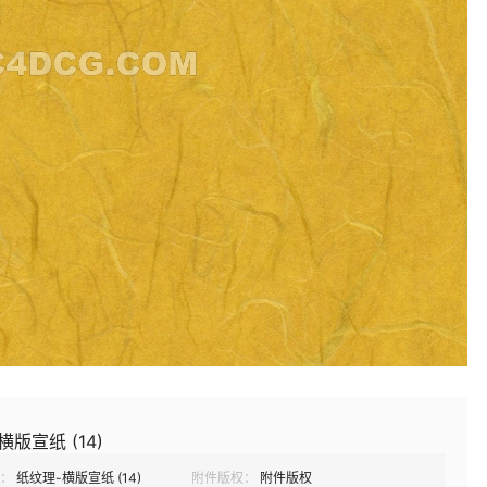
横版宣纸 (14)
：
纸纹理-横版宣纸 (14)
附件版权：
附件版权