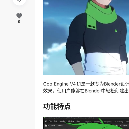
0
Goo Engine V4.1.1是一款专为B
效果，使用户能够在Blender中轻松创
功能特点