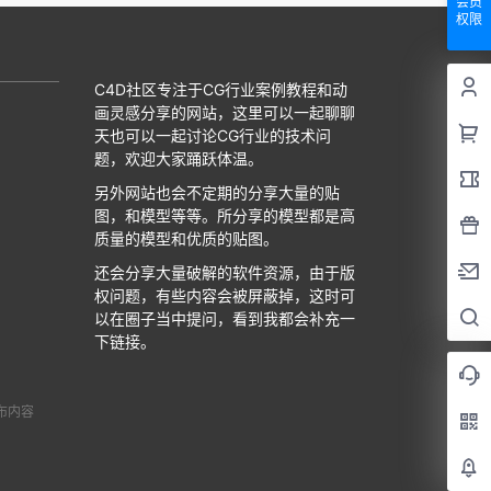
会员
权限
C4D社区专注于CG行业案例教程和动
画灵感分享的网站，这里可以一起聊聊
天也可以一起讨论CG行业的技术问
题，欢迎大家踊跃体温。
另外网站也会不定期的分享大量的贴
图，和模型等等。所分享的模型都是高
质量的模型和优质的贴图。
还会分享大量破解的软件资源，由于版
权问题，有些内容会被屏蔽掉，这时可
以在圈子当中提问，看到我都会补充一
下链接。
布内容