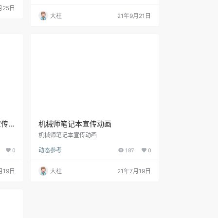
月25日
大柱
21年9月21日
宣传
机械师笔记本宣传动画
机械师笔记本宣传动画
0
动态参考
187
0
月19日
大柱
21年7月19日