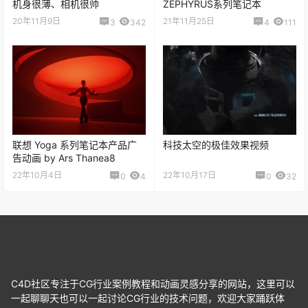
机身很薄、相机很帅
ZEPHYRUS系列笔记本
20年11月9日
21年11月25日
3
342
4
111
联想 Yoga 系列笔记本产品广
科技太空的极佳效果视频
告动画 by Ars Thanea8
22年10月4日
22年10月17日
0
4
0
32
C4D社区专注于CG行业案例教程和动画灵感分享的网站，这里可以
一起聊聊天也可以一起讨论CG行业的技术问题，欢迎大家踊跃体