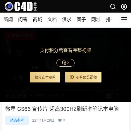
新闻
问答
商城
文档
供求
圈子
网址
排行榜
查看完整视频
支付积分后查看完整视频
2
积分支付观看
观看预览视频
0:00
/
0:00
微星 GS66 宣传片 超高300HZ刷新率笔记本电脑
0
动态参考
22年11月29日