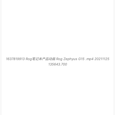
1637819913 Rog笔记本产品动画 Rog Zephyus G15 .mp4 20211125
135643.700