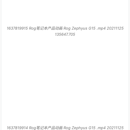
1637819915 Rog笔记本产品动画 Rog Zephyus G15 .mp4 20211125
135647.705
1637819914 Rog笔记本产品动画 Rog Zephyus G15 .mp4 20211125
135646.230