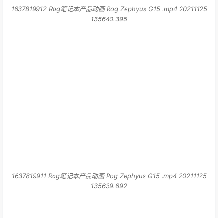
1637819911 Rog笔记本产品动画 Rog Zephyus G15 .mp4 20211125
135639.692