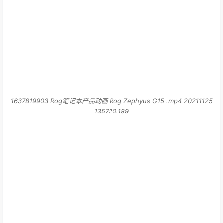
1637819903 Rog笔记本产品动画 Rog Zephyus G15 .mp4 20211125
135720.189