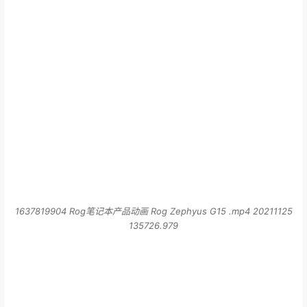
1637819904 Rog笔记本产品动画 Rog Zephyus G15 .mp4 20211125
135726.979