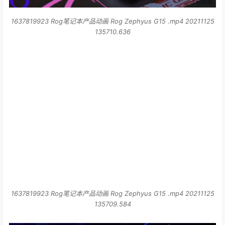
1637819923 Rog笔记本产品动画 Rog Zephyus G15 .mp4 20211125
135710.636
1637819923 Rog笔记本产品动画 Rog Zephyus G15 .mp4 20211125
135709.584