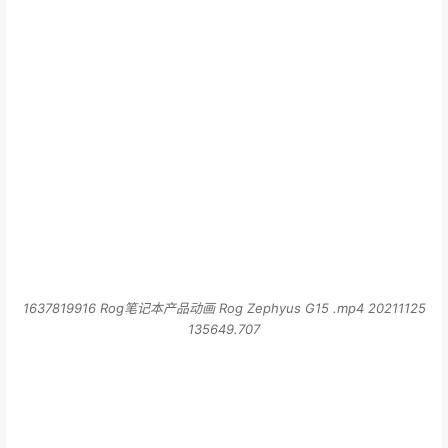
1637819916 Rog笔记本产品动画 Rog Zephyus G15 .mp4 20211125
135649.707