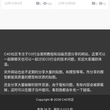
C4D社区专注于CG行业案例教程和动画灵感分享的网站，这里可以
一起聊聊天也可以一起讨论CG行业的技术问题，欢迎大家踊跃体
温。
另外网站也会不定期的分享大量的贴图，和模型等等。所分享的模
型都是高质量的模型和优质的贴图。
还会分享大量破解的软件资源，由于版权问题，有些内容会被屏蔽
掉，这时可以在圈子当中提问，看到我都会补充一下链接。
Copyright © 2026
C4D社区
查询 26 次，耗时 0.1122 秒