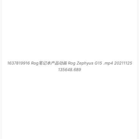
1637819916 Rog笔记本产品动画 Rog Zephyus G15 .mp4 20211125
135648.689