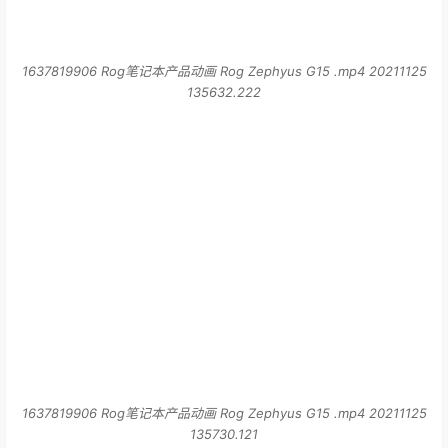
1637819906 Rog笔记本产品动画 Rog Zephyus G15 .mp4 20211125
135730.121