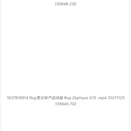
1637819914 Rog笔记本产品动画 Rog Zephyus G15 .mp4 20211125
135645.702