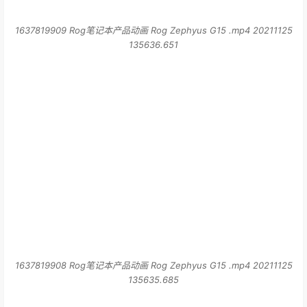
1637819908 Rog笔记本产品动画 Rog Zephyus G15 .mp4 20211125
135635.685