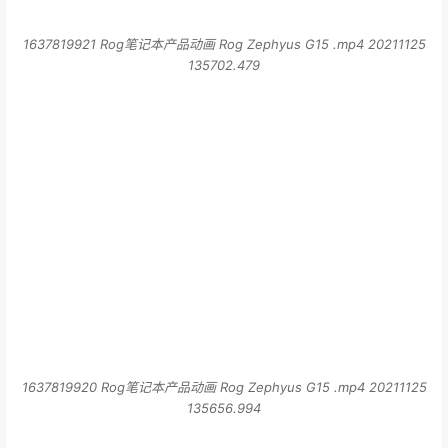
1637819920 Rog笔记本产品动画 Rog Zephyus G15 .mp4 20211125
135656.994