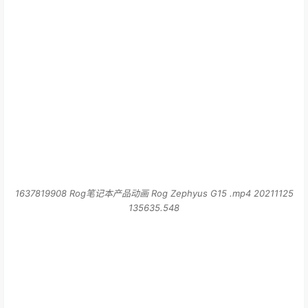
1637819908 Rog笔记本产品动画 Rog Zephyus G15 .mp4 20211125
135635.548