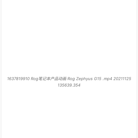
1637819910 Rog笔记本产品动画 Rog Zephyus G15 .mp4 20211125
135639.354