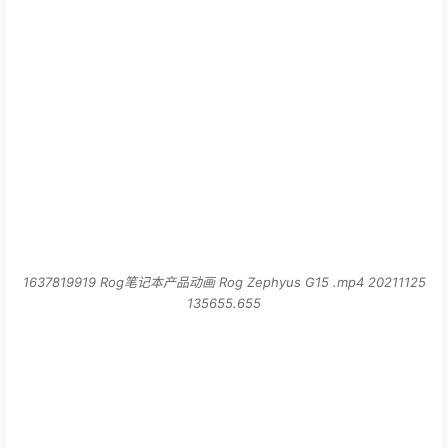
1637819919 Rog笔记本产品动画 Rog Zephyus G15 .mp4 20211125
135655.655