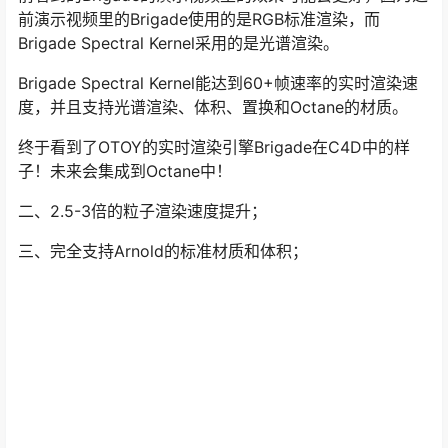
前演示视频里的Brigade使用的是RGB标准渲染，而
Brigade Spectral Kernel采用的是光谱渲染。
Brigade Spectral Kernel能达到60+帧速率的实时渲染速
度，并且支持光谱渲染、体积、置换和Octane的材质。
终于看到了OTOY的实时渲染引擎Brigade在C4D中的样
子！未来会集成到Octane中！
二、2.5-3倍的粒子渲染速度提升；
三、完全支持Arnold的标准材质和体积；