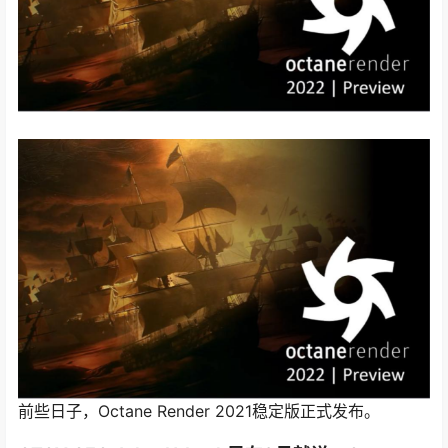
前些日子，Octane Render 2021稳定版正式发布。