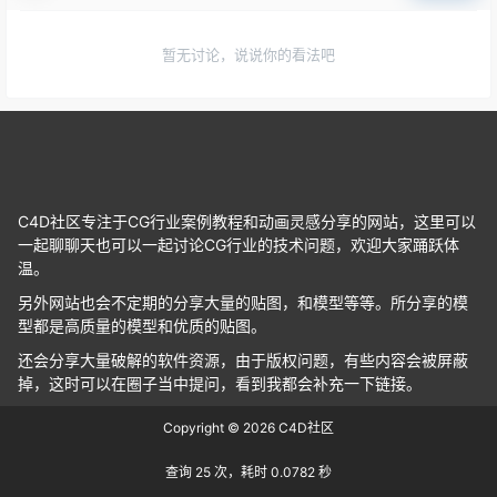
暂无讨论，说说你的看法吧
C4D社区专注于CG行业案例教程和动画灵感分享的网站，这里可以
一起聊聊天也可以一起讨论CG行业的技术问题，欢迎大家踊跃体
温。
另外网站也会不定期的分享大量的贴图，和模型等等。所分享的模
型都是高质量的模型和优质的贴图。
还会分享大量破解的软件资源，由于版权问题，有些内容会被屏蔽
掉，这时可以在圈子当中提问，看到我都会补充一下链接。
Copyright © 2026
C4D社区
查询 25 次，耗时 0.0782 秒