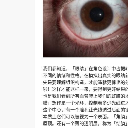
我们都知道，「眼睛」在角色设计中占据
不同的情绪和性格。在模拟出真实的眼睛
先是要理解组织构造，才能造就更惊艳的
啦！这样才能这样一来，要得到更好结果
也是我们看到所有血管爬上我们的虹膜的
膜」想作是一个光环，控制着多少光线进
这个中心，有一个瞳孔让光线透过后面的
本质上它们可以被视为一个表面。「角膜
屋顶。还有一个薄的透明层，称为「结膜