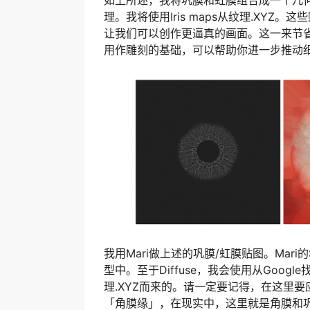
如上所述，我将巩膜和虹膜组合成一个几
理。我将使用Iris maps从纹理.XY
让我们可以创作更逼真的画面。这一来节
用作雕刻的基础，可以帮助你进一步推动
我用Mari做上述的巩膜/虹膜贴图。Mar
型中。至于Diffuse，我会使用从Goog
理.XYZ而来的。请一定要记得，在这里
「角膜缘」，在现实中，这里就是角膜和