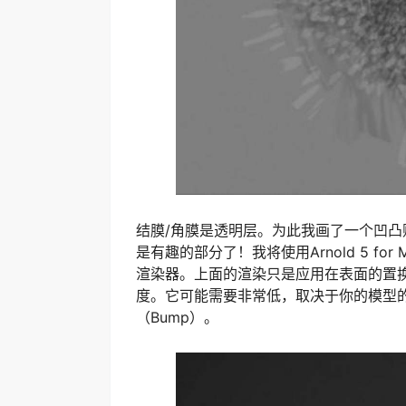
结膜/角膜是透明层。为此我画了一个凹凸
是有趣的部分了！我将使用Arnold 5 for
渲染器。上面的渲染只是应用在表面的置
度。它可能需要非常低，取决于你的模型的
（Bump）。