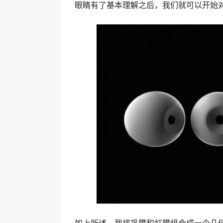
眼睛有了基本理解之后，我们就可以开始