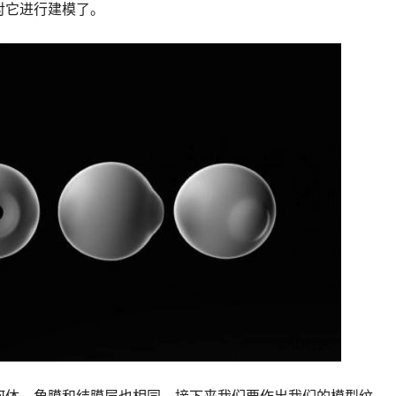
对它进行建模了。