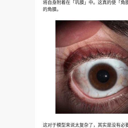
将自身附着在「巩膜」中。这真的使「角
的角膜。
这对于模型来说太复杂了，其实是没有必