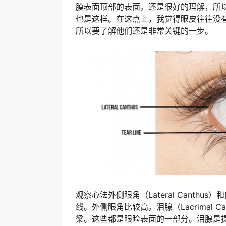
膜表面顶部的表面。还是很好的理解，所
也是这样。在这点上，我觉得眼皮往往没
所以要了解他们还是非常关键的一步。
观察心法外侧眼角（Lateral Canthus
线。外侧眼角比较高。泪腺（Lacrimal Ca
梁。这些都是眼睑表面的一部分。泪腺是提供眼睛