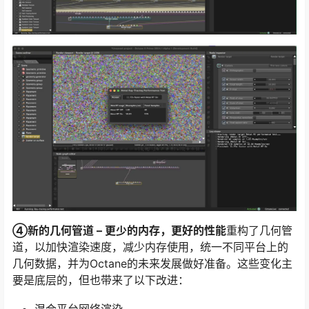
④新的几何管道 – 更少的内存，更好的性能
重构了几何管
道，以加快渲染速度，减少内存使用，统一不同平台上的
几何数据，并为Octane的未来发展做好准备。这些变化主
要是底层的，但也带来了以下改进：