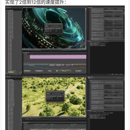
实现了2倍到12倍的速度提升：