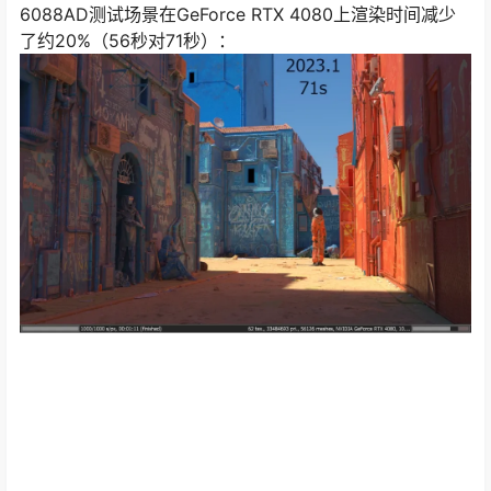
6088AD测试场景在GeForce RTX 4080上渲染时间减少
了约20%（56秒对71秒）：