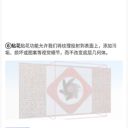
⑥贴花
贴花功能允许我们将纹理投射到表面上，添加污
垢、损坏或图案等视觉细节，而不改变底层几何体。