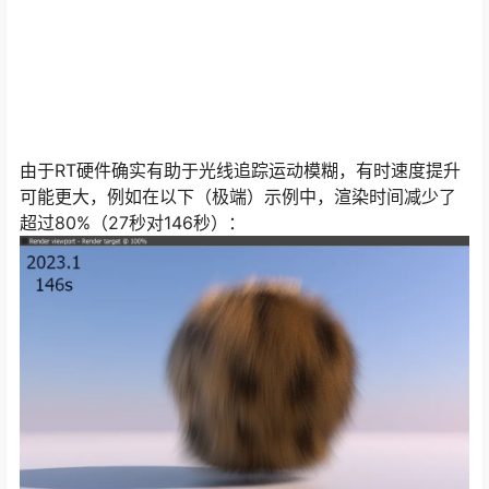
由于RT硬件确实有助于光线追踪运动模糊，有时速度提升
可能更大，例如在以下（极端）示例中，渲染时间减少了
超过80%（27秒对146秒）：