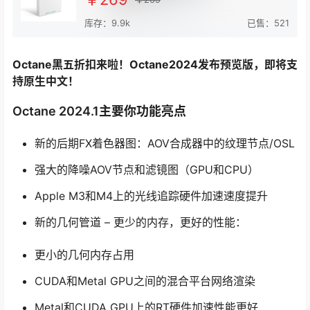
库存：9.9k
已售：521
Octane黑五折扣来啦！Octane2024发布预览版，即将支
持原生中文！
Octane 2024.1主要你功能亮点
新的后期FX着色器图：AOV合成器中的纹理节点/OSL
强大的降噪AOV节点和滤镜图（GPU和CPU）
Apple M3和M4上的光线追踪硬件加速速度提升
新的几何管道 – 更少的内存，更好的性能：
更小的几何内存占用
CUDA和Metal GPU之间的混合平台网络渲染
Metal和CUDA GPU上的RT硬件加速性能更好