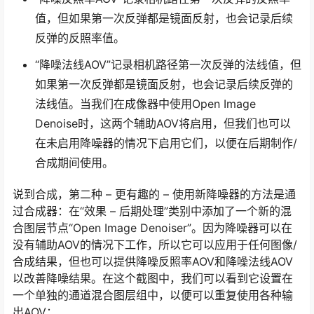
值，但如果第一次反弹都是镜面反射，也会记录后续
反弹的反照率值。
“降噪法线AOV”记录相机路径第一次反弹的法线值，但
如果第一次反弹都是镜面反射，也会记录后续反弹的
法线值。当我们在成像器中使用Open Image
Denoise时，这两个辅助AOV将启用，但我们也可以
在未启用降噪器的情况下启用它们，以便在后期制作/
合成期间使用。
说到合成，第二种 – 更有趣的 – 使用新降噪器的方法是通
过合成器：在“效果 – 后期处理”类别中添加了一个新的混
合图层节点“Open Image Denoiser”。因为降噪器可以在
没有辅助AOV的情况下工作，所以它可以应用于任何图像/
合成结果，但也可以提供降噪反照率AOV和降噪法线AOV
以改善降噪结果。在这个截图中，我们可以看到它设置在
一个单独的通道混合图层组中，以便可以重复使用各种输
出AOV：