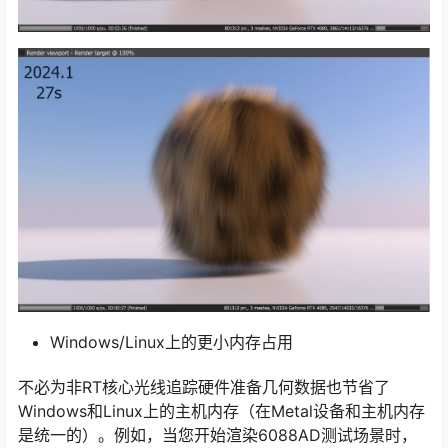
Windows/Linux上的更小内存占用
不必为非RT核心光线追踪硬件准备几何数据也节省了
Windows和Linux上的主机内存（在Metal设备和主机内存
是统一的）。例如，当您开始渲染6088AD测试场景时，