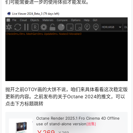
们可能需要进一步的使用体验才能发现。
抛开之前OTOY画的大饼不说，咱们来具体看看这次稳定版
更新的内容。之前发布的关于Octane 2024的推文，可以
点击下方标题跳转
Octane Render 2025.1 Fro Cinema 4D Offline
use of stand-alone version
[出售]
￥269
￥269