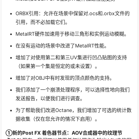
ORBX引用：允许在场景中保留对.ocs和.orbx文件的
引用，而不必加载它们。
MetalRT硬件加速用于移动三角形和实例运动模糊。
在没有运动的场景中改进了MetalRT性能。
增加了对使用第二和第三UV集进行凹凸贴图的支持
（如果第一个集是恒定的或未设置）。
增加了对OBJ中有时发现的顶点颜色的支持。
我们添加了一个崩溃处理程序，可以选择性地向我们
发送报告，以便我们进行调查。
为了帮助我们改进Octane，我们增加了可选的统计数
据收集（仅在您允许的情况下启用）。
①新的Post FX 着色器节点：AOV合成器中的纹理节