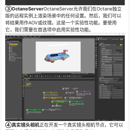
③OctaneServer
OctaneServer允许我们在Octane独立
版的远程实例上渲染场景中的任何设置。然后，我们可以
将结果用作AOV或纹理。这是一个实验性功能。要使用
它，我们需要在首选项中启用实验性功能。
④真实镜头相机
正在开发一个真实镜头相机节点，它可以