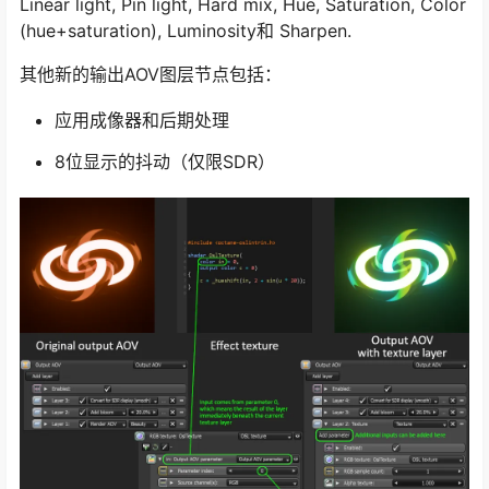
Linear light, Pin light, Hard mix, Hue, Saturation, Color
(hue+saturation), Luminosity和 Sharpen.
其他新的输出AOV图层节点包括：
应用成像器和后期处理
8位显示的抖动（仅限SDR）