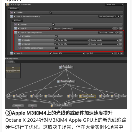
③Apple M3和M4上的光线追踪硬件加速速度提升
Octane X 2024针对M3和M4 Apple GPU上的新光线追踪
硬件进行了优化。这取决于场景，但在大量实例化场景中