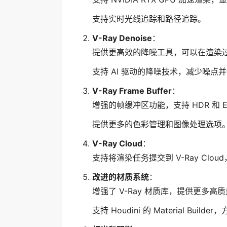
支持实时光线追踪和路径追踪。
V-Ray Denoise
：
提供更高效的降噪工具，可以在渲染
支持 AI 驱动的降噪技术，减少噪点
V-Ray Frame Buffer
：
增强的帧缓冲区功能，支持 HDR 和 
提供更多的色彩管理和图像处理选项
V-Ray Cloud
：
支持将渲染任务提交到 V-Ray Clo
改进的材质系统
：
增强了 V-Ray 材质库，提供更多高
支持 Houdini 的 Material Bui