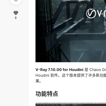
0
V-Ray 7.10.00 for Houdini
是 Chaos 
Houdini 软件。这个版本提供了许多新功
果。
功能特点