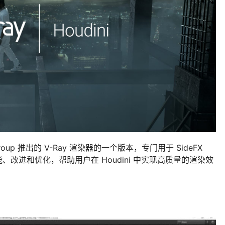
Group 推出的 V-Ray 渲染器的一个版本，专门用于 SideFX
能、改进和优化，帮助用户在 Houdini 中实现高质量的渲染效