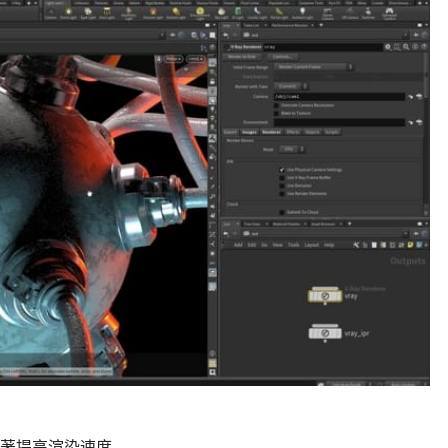
染，显著提高渲染速度。