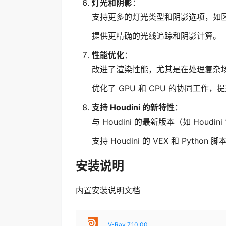
灯光和阴影
：
支持更多的灯光类型和阴影选项，如
提供更精确的光线追踪和阴影计算。
性能优化
：
改进了渲染性能，尤其是在处理复杂
优化了 GPU 和 CPU 的协同工作
支持 Houdini 的新特性
：
与 Houdini 的最新版本（如 Houdi
支持 Houdini 的 VEX 和 Pyt
安装说明
内置安装说明文档
V-Ray 7.10.00