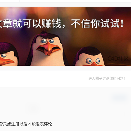
进入圈子讨论你的问题！
确认修改
登录或注册以后才能发表评论