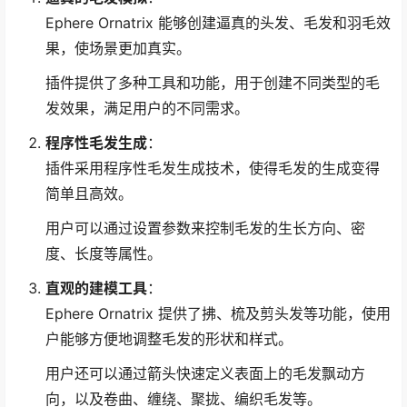
Ephere Ornatrix 能够创建逼真的头发、毛发和羽毛效
果，使场景更加真实。
插件提供了多种工具和功能，用于创建不同类型的毛
发效果，满足用户的不同需求。
程序性毛发生成
：
插件采用程序性毛发生成技术，使得毛发的生成变得
简单且高效。
用户可以通过设置参数来控制毛发的生长方向、密
度、长度等属性。
直观的建模工具
：
Ephere Ornatrix 提供了拂、梳及剪头发等功能，使用
户能够方便地调整毛发的形状和样式。
用户还可以通过箭头快速定义表面上的毛发飘动方
向，以及卷曲、缠绕、聚拢、编织毛发等。