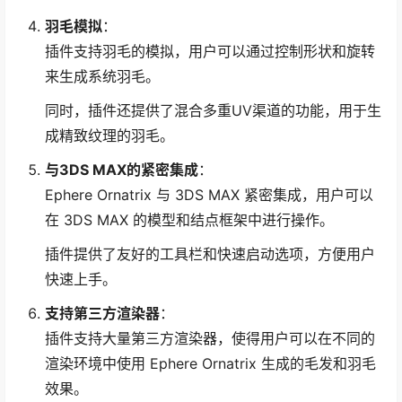
羽毛模拟
：
插件支持羽毛的模拟，用户可以通过控制形状和旋转
来生成系统羽毛。
同时，插件还提供了混合多重UV渠道的功能，用于生
成精致纹理的羽毛。
与3DS MAX的紧密集成
：
Ephere Ornatrix 与 3DS MAX 紧密集成，用户可以
在 3DS MAX 的模型和结点框架中进行操作。
插件提供了友好的工具栏和快速启动选项，方便用户
快速上手。
支持第三方渲染器
：
插件支持大量第三方渲染器，使得用户可以在不同的
渲染环境中使用 Ephere Ornatrix 生成的毛发和羽毛
效果。