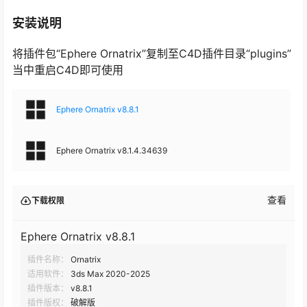
安装说明
将插件包“Ephere Ornatrix”复制至C4D插件目录“plugins”
当中重启C4D即可使用
Ephere Ornatrix v8.8.1
Ephere Ornatrix v8.1.4.34639
查看
下载权限
Ephere Ornatrix v8.8.1
插件名称：
Ornatrix
适用软件：
3ds Max 2020-2025
插件版本：
v8.8.1
插件版权：
破解版