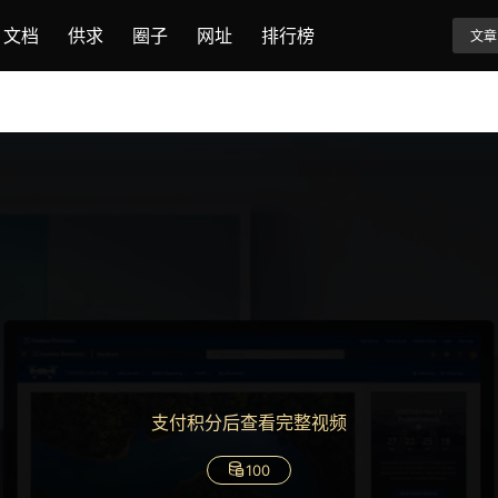
文档
供求
圈子
网址
排行榜
文章
支付积分后查看完整视频
100