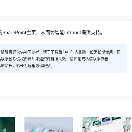
harePoint主页，从而为智能Intranet提供支持。
破解资源仅供学习参考，请于下载后24小时内删除！如需长期使用，建
站联系删除侵权资源！如遇资源链接失效，请评论或私信联系作者！
私信站长，站长将远程为你服务。