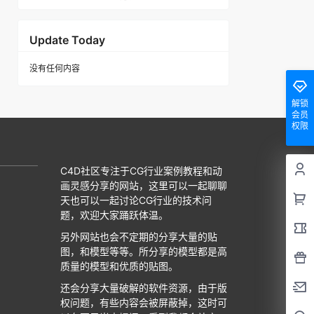
Update Today
没有任何内容
解锁
会员
权限
C4D社区专注于CG行业案例教程和动
画灵感分享的网站，这里可以一起聊聊
天也可以一起讨论CG行业的技术问
题，欢迎大家踊跃体温。
另外网站也会不定期的分享大量的贴
图，和模型等等。所分享的模型都是高
质量的模型和优质的贴图。
还会分享大量破解的软件资源，由于版
权问题，有些内容会被屏蔽掉，这时可