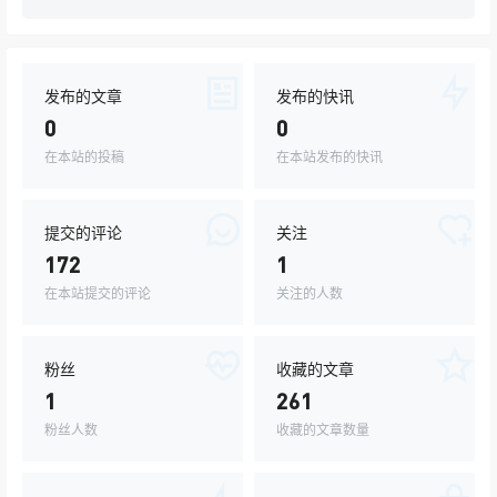
发布的文章
发布的快讯
0
0
在本站的投稿
在本站发布的快讯
提交的评论
关注
172
1
在本站提交的评论
关注的人数
粉丝
收藏的文章
1
261
粉丝人数
收藏的文章数量