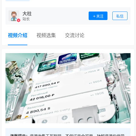
大柱
关注
私信
站长
视频介绍
视频选集
交流讨论