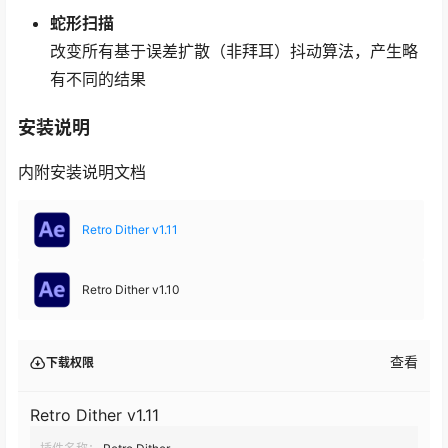
蛇形扫描
改变所有基于误差扩散（非拜耳）抖动算法，产生略
有不同的结果
安装说明
内附安装说明文档
Retro Dither v1.11
Retro Dither v1.10
查看
下载权限
Retro Dither v1.11