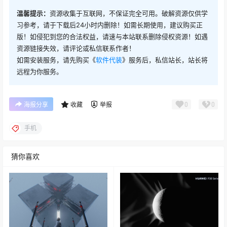
温馨提示：
资源收集于互联网，不保证完全可用。破解资源仅供学
习参考，请于下载后24小时内删除！如需长期使用，建议购买正
版！如侵犯到您的合法权益，请速与本站联系删除侵权资源！如遇
资源链接失效，请评论或私信联系作者！
如需安装服务，请先购买《
软件代装
》服务后，私信站长，站长将
远程为你服务。
0
0
海报分享
收藏
举报
手机
猜你喜欢