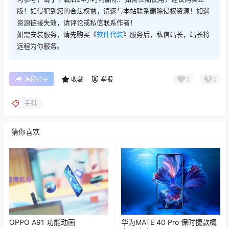
版！如侵犯到您的合法权益，请速与本站联系删除侵权资源！如遇
资源链接失效，请评论或私信联系作者！
如需安装服务，请先购买《
软件代装
》服务后，私信站长，站长将
远程为你服务。
0
0
海报分享
收藏
举报
手机
猜你喜欢
OPPO A91 功能动画
华为MATE 40 Pro 保时捷款概