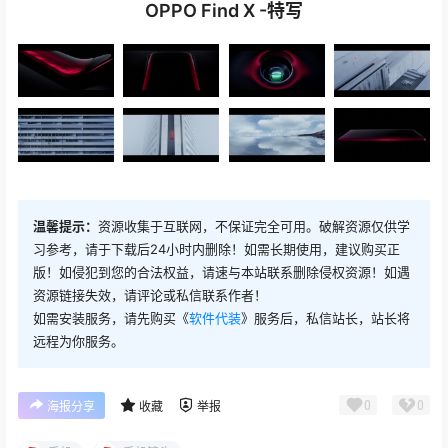
OPPO Find X -特写
温馨提示：
资源收集于互联网，不保证完全可用。破解资源仅供学
习参考，请于下载后24小时内删除！如需长期使用，建议购买正
版！如侵犯到您的合法权益，请速与本站联系删除侵权资源！如遇
资源链接失效，请评论或私信联系作者！
如需安装服务，请先购买《
软件代装
》服务后，私信站长，站长将
远程为你服务。
0
0
海报分享
收藏
举报