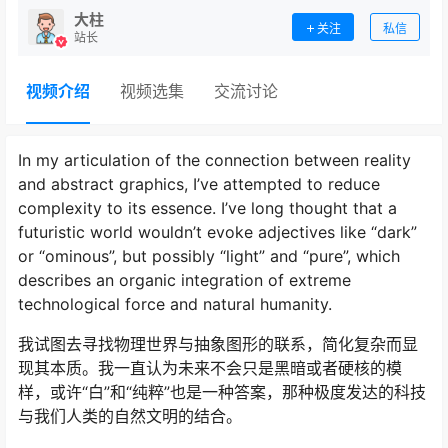
大柱
关注
私信
站长
视频介绍
视频选集
交流讨论
In my articulation of the connection between reality
and abstract graphics, I’ve attempted to reduce
complexity to its essence. I’ve long thought that a
futuristic world wouldn’t evoke adjectives like “dark”
or “ominous”, but possibly “light” and “pure”, which
describes an organic integration of extreme
technological force and natural humanity.
我试图去寻找物理世界与抽象图形的联系，简化复杂而显
现其本质。我一直认为未来不会只是黑暗或者硬核的模
样，或许“白”和“纯粹”也是一种答案，那种极度发达的科技
与我们人类的自然文明的结合。