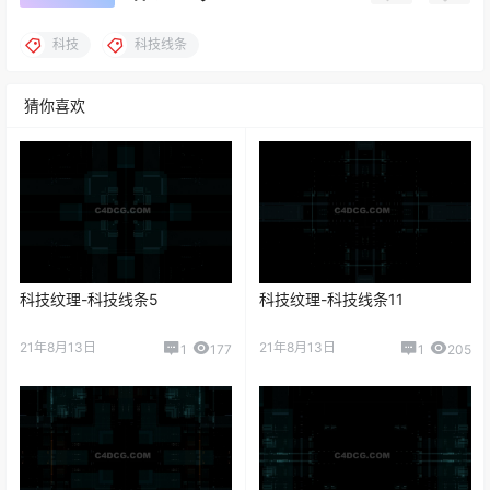
科技
科技线条
猜你喜欢
科技纹理-科技线条5
科技纹理-科技线条11
21年8月13日
21年8月13日
1
177
1
205