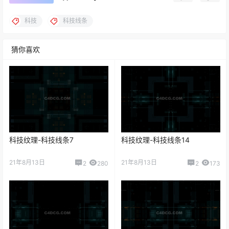
科技
科技线条
猜你喜欢
科技纹理-科技线条7
科技纹理-科技线条14
21年8月13日
21年8月13日
2
280
2
173