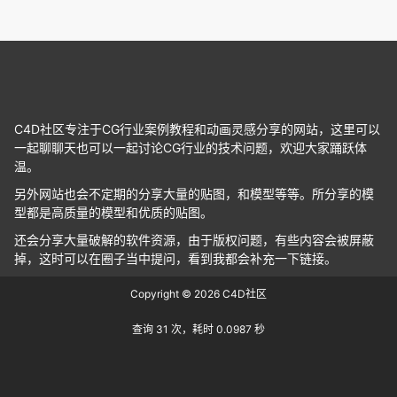
C4D社区专注于CG行业案例教程和动画灵感分享的网站，这里可以
一起聊聊天也可以一起讨论CG行业的技术问题，欢迎大家踊跃体
温。
另外网站也会不定期的分享大量的贴图，和模型等等。所分享的模
型都是高质量的模型和优质的贴图。
还会分享大量破解的软件资源，由于版权问题，有些内容会被屏蔽
掉，这时可以在圈子当中提问，看到我都会补充一下链接。
Copyright © 2026
C4D社区
查询 31 次，耗时 0.0987 秒