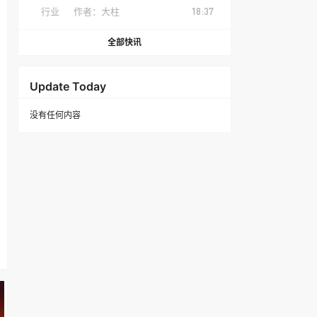
行业
作者：
大柱
18:37
全部快讯
Update Today
没有任何内容