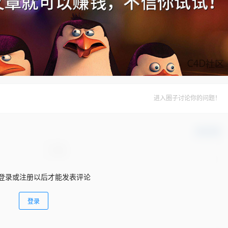
进入圈子讨论你的问题！
确认修改
登录或注册以后才能发表评论
登录