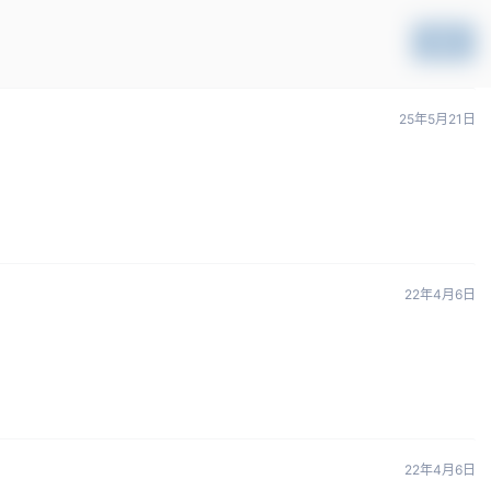
提交
25年5月21日
22年4月6日
22年4月6日