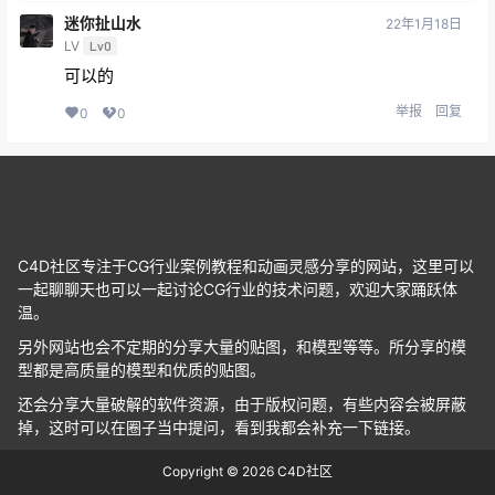
迷你扯山水
22年1月18日
LV
Lv0
可以的
举报
回复
0
0
C4D社区专注于CG行业案例教程和动画灵感分享的网站，这里可以
一起聊聊天也可以一起讨论CG行业的技术问题，欢迎大家踊跃体
温。
另外网站也会不定期的分享大量的贴图，和模型等等。所分享的模
型都是高质量的模型和优质的贴图。
还会分享大量破解的软件资源，由于版权问题，有些内容会被屏蔽
掉，这时可以在圈子当中提问，看到我都会补充一下链接。
Copyright © 2026
C4D社区