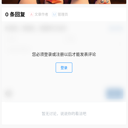
0 条回复
文章作者
管理员
A
M
欢迎您，新朋友，感谢参与互动！
确认修改
您必须登录或注册以后才能发表评论
登录
提交
暂无讨论，说说你的看法吧