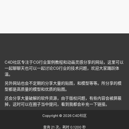
C4D社区专注于CG行业案例教程和动画灵感分享的网站，这里可以
一起聊聊天也可以一起讨论CG行业的技术问题，欢迎大家踊跃体
温。
另外网站也会不定期的分享大量的贴图，和模型等等。所分享的模
型都是高质量的模型和优质的贴图。
还会分享大量破解的软件资源，由于版权问题，有些内容会被屏蔽
掉，这时可以在圈子当中提问，看到我都会补充一下链接。
Copyright © 2026
C4D社区
查询 21 次，耗时 0.1200 秒