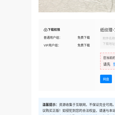
纸纹理-宣
下载权限
普通用户组：
免费下载
附件名称
下载地址
VIP用户组：
免费下载
您当前
请先
网盘
温馨提示：
资源收集于互联网，不保证完全可用。
议购买正版！如侵犯到您的合法权益，请速与本