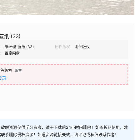
纸 (33)
：
纸纹理-宣纸 (33)
附件版权：
附件版权
：
百度网盘
的等级为
游客
登录
破解资源仅供学习参考，请于下载后24小时内删除！如需长期使用，建
站联系删除侵权资源！如遇资源链接失效，请评论或私信联系作者！