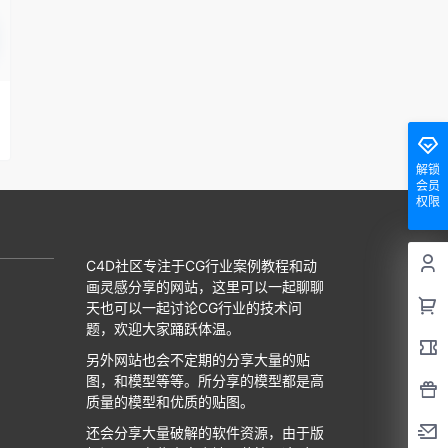
解锁
会员
权限
C4D社区专注于CG行业案例教程和动
画灵感分享的网站，这里可以一起聊聊
天也可以一起讨论CG行业的技术问
题，欢迎大家踊跃体温。
另外网站也会不定期的分享大量的贴
图，和模型等等。所分享的模型都是高
质量的模型和优质的贴图。
还会分享大量破解的软件资源，由于版