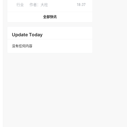
行业
作者：
大柱
18:37
全部快讯
Update Today
没有任何内容