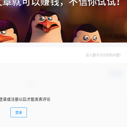
进入圈子讨论你的问题！
确认修改
登录或注册以后才能发表评论
登录