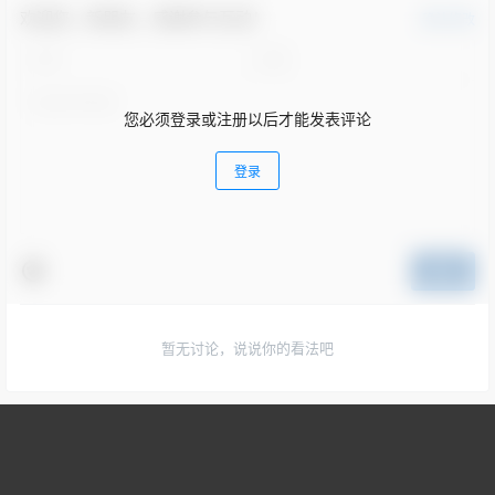
欢迎您，新朋友，感谢参与互动！
确认修改
您必须登录或注册以后才能发表评论
登录
提交
暂无讨论，说说你的看法吧