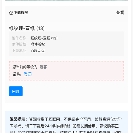
查看
下载权限
纸纹理-宣纸 (13)
附件名称：
纸纹理-宣纸 (13)
附件版权：
附件版权
下载地址：
百度网盘
您当前的等级为
游客
请先
登录
网盘
温馨提示：
资源收集于互联网，不保证完全可用。破解资源仅供学
习参考，请于下载后24小时内删除！如需长期使用，建议购买正
版！如侵犯到您的合法权益，请速与本站联系删除侵权资源！如遇