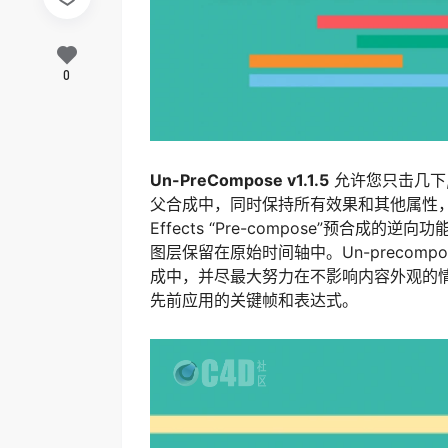
0
Un-PreCompose v1.1.5
允许您只击几下
父合成中，同时保持所有效果和其他属性，而且
Effects “Pre-compose”预
图层保留在原始时间轴中。Un-precompo
成中，并尽最大努力在不影响内容外观的
先前应用的关键帧和表达式。