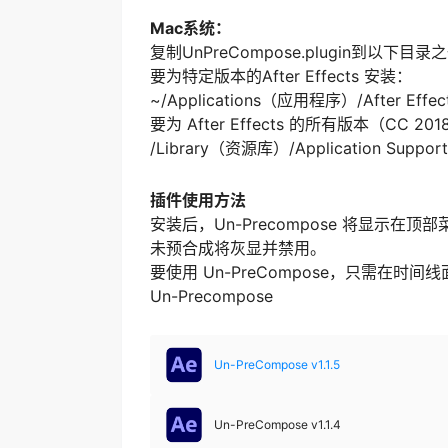
Mac系统：
复制UnPreCompose.plugin到以下目录
要为特定版本的After Effects 安装：
~/Applications（应用程序）/After Eff
要为 After Effects 的所有版本（CC 
/Library（资源库）/Application Support
插件使用方法
安装后，Un-Precompose 将显示
未预合成将灰显并禁用。
要使用 Un-PreCompose，只需在
Un-Precompose
Un-PreCompose v1.1.5
Un-PreCompose v1.1.4