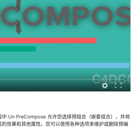
Un PreCompose 允许您选择预组合（嵌套组合），并将
层的效果和其他属性。您可以使用各种选项来维护或删除预编