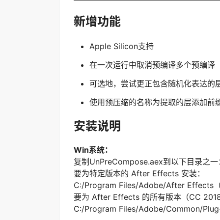
新增功能
Apple Silicon支持
在一次运行中取消预编译多个预编译
可选地，尝试更正包含随机化表达的
使用预压缩的名称为提取的层添加前
安装说明
Win系统：
复制UnPreCompose.aex到以下目录之
要为特定版本的 After Effects 安装：
C:/Program Files/Adobe/After Effec
要为 After Effects 的所有版本（CC 
C:/Program Files/Adobe/Common/Plug-