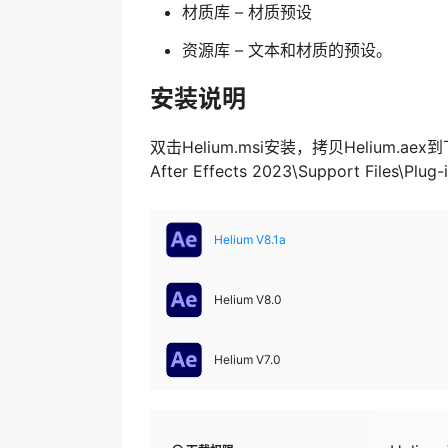
材质库 – 材质预设
资源库 – 文本和材质的预设。
安装说明
双击Helium.msi安装，拷贝Helium.aex到
After Effects 2023\Support Files\Plug
Helium V8.1a
Helium V8.0
Helium V7.0