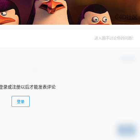
进入圈子讨论你的问题！
确认修改
登录或注册以后才能发表评论
登录
提交