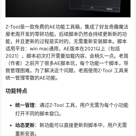
Z-Tool是一款免费的AE功能工具箱，集成了好友奇趣魔法
屋老周开发的零碎功能。后续脚本仍然会持续更新新的功
能，并且更新的过程是实时的，无需重新安装脚本。脚本
适用平台：win mac通用，AE版本在2021以上（包括
2021），脚本初次打开需要加载内容，会稍久一点。老周
（作者）之前开了很多AE脚本坑，每个功能一个脚本，导
致管理困难。为了解决这个问题，老周使用Z-Tool 工具来
统一管理零散的AE功能。
功能特点
统一管理
：通过Z-Tool 工具，用户无需为每个小功能
打开不同的脚本窗口。
动态更新
：新功能可以直接更新到脚本中，用户无需
重新安装。