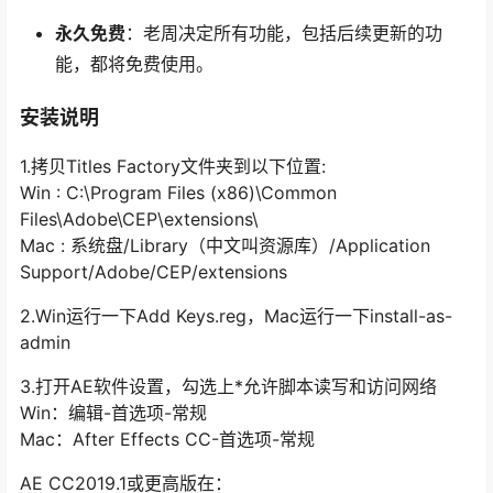
永久免费
：老周决定所有功能，包括后续更新的功
能，都将免费使用。
安装说明
1.拷贝Titles Factory文件夹到以下位置:
Win : C:\Program Files (x86)\Common
Files\Adobe\CEP\extensions\
Mac : 系统盘/Library（中文叫资源库）/Application
Support/Adobe/CEP/extensions
2.Win运行一下Add Keys.reg，Mac运行一下install-as-
admin
3.打开AE软件设置，勾选上*允许脚本读写和访问网络
Win：编辑-首选项-常规
Mac：After Effects CC-首选项-常规
AE CC2019.1或更高版在：