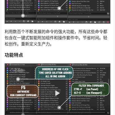
利用数百个不断发展的命令的强大功能，所有这些命令都
包含在一键式智能附加组件和操作套件中。节省时间。轻
松创作。重新定义生产力。
功能特点