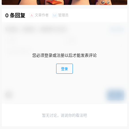
0 条回复
文章作者
管理员
A
M
欢迎您，新朋友，感谢参与互动！
确认修改
您必须登录或注册以后才能发表评论
登录
提交
暂无讨论，说说你的看法吧