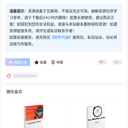
温馨提示：
资源收集于互联网，不保证完全可用。破解资源仅供学
习参考，请于下载后24小时内删除！如需长期使用，建议购买正
版！如侵犯到您的合法权益，请速与本站联系删除侵权资源！如遇
资源链接失效，请评论或私信联系作者！
如需安装服务，请先购买《
软件代装
》服务后，私信站长，站长将
远程为你服务。
0
0
海报分享
收藏
举报
Command Box
猜你喜欢