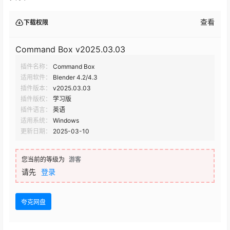
查看
下载权限
Command Box v2025.03.03
插件名称：
Command Box
适用软件：
Blender 4.2/4.3
插件版本：
v2025.03.03
插件版权：
学习版
插件语言：
英语
适用系统：
Windows
更新日期：
2025-03-10
您当前的等级为
游客
请先
登录
夸克网盘