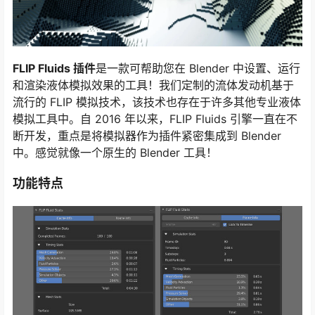
FLIP Fluids 插件
是一款可帮助您在 Blender 中设置、运行
和渲染液体模拟效果的工具！我们定制的流体发动机基于
流行的 FLIP 模拟技术，该技术也存在于许多其他专业液体
模拟工具中。自 2016 年以来，FLIP Fluids 引擎一直在不
断开发，重点是将模拟器作为插件紧密集成到 Blender
中。感觉就像一个原生的 Blender 工具！
功能特点