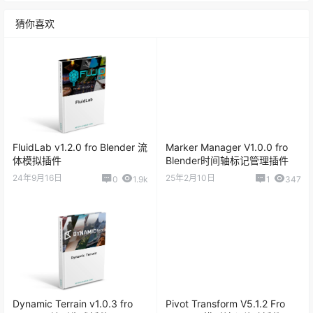
猜你喜欢
FluidLab v1.2.0 fro Blender 流
Marker Manager V1.0.0 fro
体模拟插件
Blender时间轴标记管理插件
24年9月16日
25年2月10日
0
1.9k
1
347
Dynamic Terrain v1.0.3 fro
Pivot Transform V5.1.2 Fro