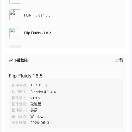
FLIP Fluids 1.8.3
Flip Fluids v1.8.2
4
FLIP Fluids v1.8.0
查看
下载权限
Flip Fluids 1.8.5
插件名称：
FLIP Fluids
适用软件：
Blender 4.1-4.4
插件版本：
v1.8.5
插件版权：
破解版
插件语言：
英语
适用系统：
Windows
更新日期：
2026-05-31