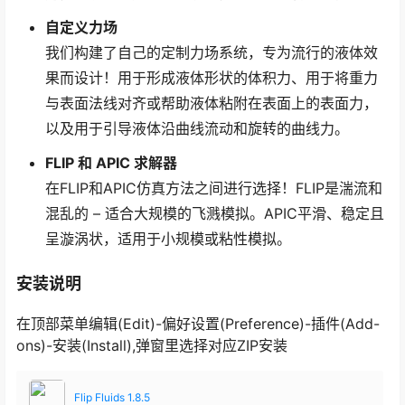
自定义力场
我们构建了自己的定制力场系统，专为流行的液体效
果而设计！用于形成液体形状的体积力、用于将重力
与表面法线对齐或帮助液体粘附在表面上的表面力，
以及用于引导液体沿曲线流动和旋转的曲线力。
FLIP 和 APIC 求解器
在FLIP和APIC仿真方法之间进行选择！FLIP是湍流和
混乱的 – 适合大规模的飞溅模拟。APIC平滑、稳定且
呈漩涡状，适用于小规模或粘性模拟。
安装说明
在顶部菜单编辑(Edit)-偏好设置(Preference)-插件(Add-
ons)-安装(Install),弹窗里选择对应ZIP安装
Flip Fluids 1.8.5