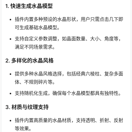
1.
快速生成水晶模型
插件内置多种预设的水晶形状，用户只需点击几下即
可生成基础水晶模型。
支持自定义参数调整，如晶面数量、大小、角度等，
满足不同场景需求。
2.
多样化的水晶风格
提供多种水晶风格选择，包括经典六棱柱、复杂多面
体、不规则碎片等。
支持随机化生成，确保每个水晶模型都具有独特性。
3.
材质与纹理支持
插件内置高质量的水晶材质，支持透明、折射、反射
等效果。