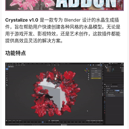
Crystalize v1.0
是一款专为 Blender 设计的水晶生成插
件，旨在帮助用户快速创建各种风格的水晶模型。无论是
用于游戏开发、影视特效，还是艺术创作，这款插件都能
提供高效且灵活的解决方案。
功能特点