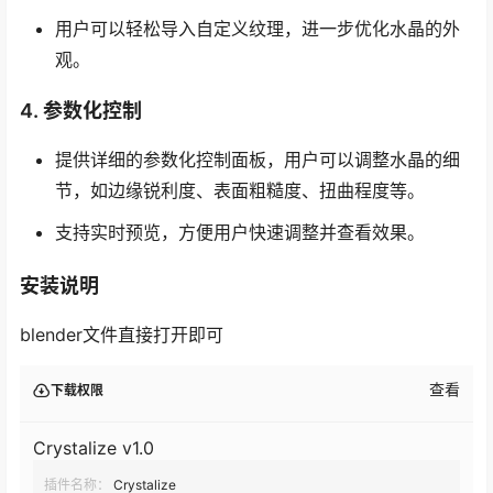
用户可以轻松导入自定义纹理，进一步优化水晶的外
观。
4.
参数化控制
提供详细的参数化控制面板，用户可以调整水晶的细
节，如边缘锐利度、表面粗糙度、扭曲程度等。
支持实时预览，方便用户快速调整并查看效果。
安装说明
blender文件直接打开即可
查看
下载权限
Crystalize v1.0
插件名称：
Crystalize