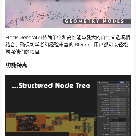
Flock Generator将简单性和高性能与强大的自定义选项相
结合，确保初学者和经验丰富的 Blender 用户都可以轻松
增强他们的项目。
功能特点