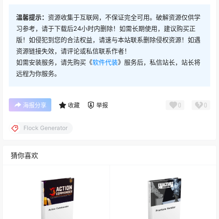
温馨提示：
资源收集于互联网，不保证完全可用。破解资源仅供学
习参考，请于下载后24小时内删除！如需长期使用，建议购买正
版！如侵犯到您的合法权益，请速与本站联系删除侵权资源！如遇
资源链接失效，请评论或私信联系作者！
如需安装服务，请先购买《
软件代装
》服务后，私信站长，站长将
远程为你服务。
0
0
海报分享
收藏
举报
Flock Generator
猜你喜欢