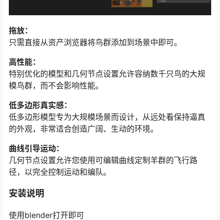
拖放：
只需直接从资产浏览器将鸟群添加到场景中即可。
高性能：
特别优化的模型和几何节点设置允许容纳数千只鸟的大规
模鸟群，而不会影响性能。
低多边形真实感：
低多边形模型专为大规模场景而设计，从远处看保持逼真
的外观，非常适合创造广阔、生动的环境。
曲线引导运动：
几何节点设置允许您使用可编辑曲线定制羊群的飞行路
径，以完全控制运动和编队。
安装说明
使用blender打开即可