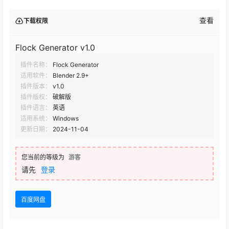
查看
下载权限
Flock Generator v1.0
插件名称：
Flock Generator
适用软件：
Blender 2.9+
插件版本：
v1.0
插件版权：
破解版
插件语言：
英语
适用系统：
Windows
更新日期：
2024-11-04
您当前的等级为
游客
请先
登录
百度网盘