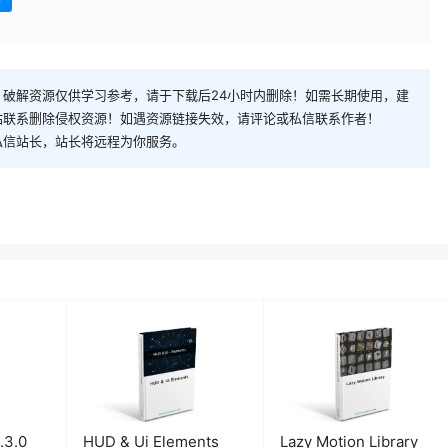
破解资源仅供学习参考，请于下载后24小时内删除！如需长期使用，建
站联系删除侵权资源！如遇资源链接失效，请评论或私信联系作者！
私信站长，站长将远程为你服务。
.3.0
HUD & Ui Elements
Lazy Motion Library