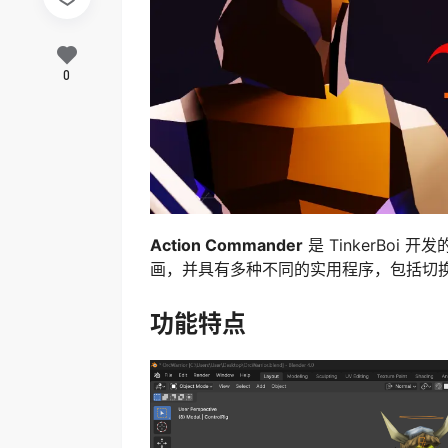
0
Action Commander
是 TinkerBoi
画，并具有多种不同的实用程序，包括切换动
功能特点