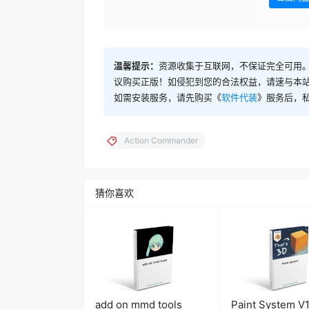
温馨提示：
资源收集于互联网，不保证完全可用。
议购买正版！如侵犯到您的合法权益，请速与本
如需安装服务，请先购买《
软件代装
》服务后，
Action Commander
猜你喜欢
add on mmd tools
Paint System V1