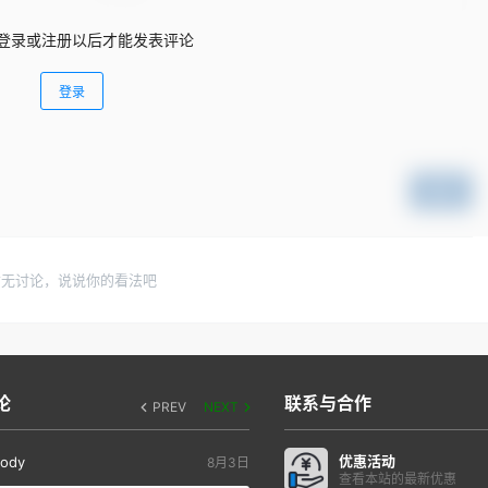
登录或注册以后才能发表评论
登录
提交
暂无讨论，说说你的看法吧
论
联系与合作
PREV
NEXT
优惠活动
ody
8月3日
查看本站的最新优惠