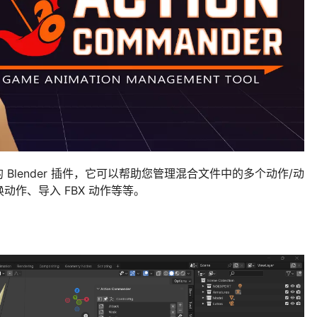
 开发的 Blender 插件，它可以帮助您管理混合文件中的多个动作/动
作、导入 FBX 动作等等。