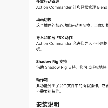
多重行动管理
Action Commander 让您轻松管理 Bl
动画切换
这个插件的核心功能是动画切换，当你切
导入和加载 FBX 动作
Action Commander 允许您导入
据。
Shadow Rig 支持
借助 Shadow Rig 支持，您可以轻松地将 Co
动作箱
此功能列出了混合文件中的所有操作，它
不需要的操作。
安装说明