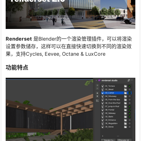
Renderset
是Blender的一个渲染管理插件，可以将渲染
设置参数储存，这样可以在直接快速切换到不同的渲染效
果，支持Cycles, Eevee, Octane & LuxCore
功能特点