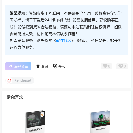
温馨提示：
资源收集于互联网，不保证完全可用。破解资源仅供学
习参考，请于下载后24小时内删除！如需长期使用，建议购买正
版！如侵犯到您的合法权益，请速与本站联系删除侵权资源！如遇
资源链接失效，请评论或私信联系作者！
如需安装服务，请先购买《
软件代装
》服务后，私信站长，站长将
远程为你服务。
0
0
海报分享
收藏
举报
Renderset
猜你喜欢