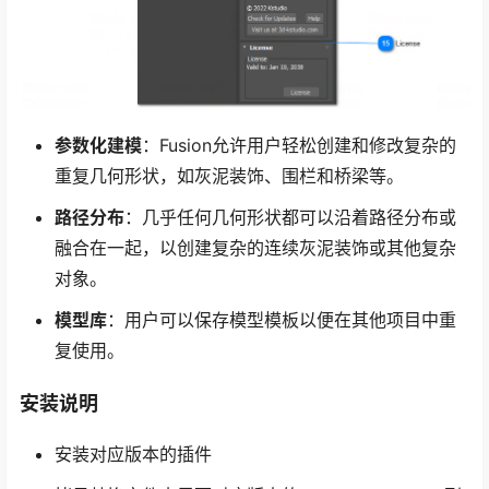
参数化建模
：Fusion允许用户轻松创建和修改复杂的
重复几何形状，如灰泥装饰、围栏和桥梁等。
路径分布
：几乎任何几何形状都可以沿着路径分布或
融合在一起，以创建复杂的连续灰泥装饰或其他复杂
对象。
模型库
：用户可以保存模型模板以便在其他项目中重
复使用。
安装说明
安装对应版本的插件