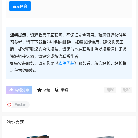
百度网盘
温馨提示：
资源收集于互联网，不保证完全可用。破解资源仅供学
习参考，请于下载后24小时内删除！如需长期使用，建议购买正
版！如侵犯到您的合法权益，请速与本站联系删除侵权资源！如遇
资源链接失效，请评论或私信联系作者！
如需安装服务，请先购买《
软件代装
》服务后，私信站长，站长将
远程为你服务。
0
0
海报分享
收藏
举报
Fusion
猜你喜欢