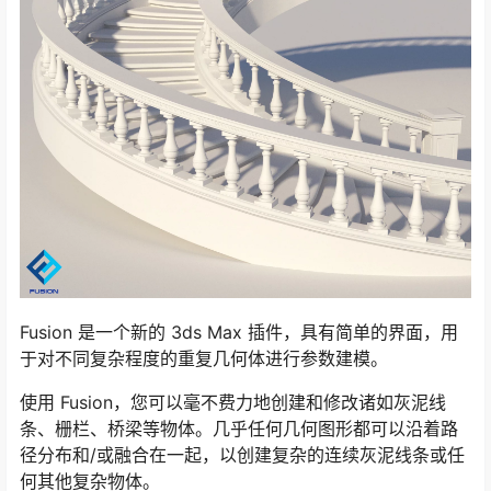
Fusion 是一个新的 3ds Max 插件，具有简单的界面，用
于对不同复杂程度的重复几何体进行参数建模。
使用 Fusion，您可以毫不费力地创建和修改诸如灰泥线
条、栅栏、桥梁等物体。几乎任何几何图形都可以沿着路
径分布和/或融合在一起，以创建复杂的连续灰泥线条或任
何其他复杂物体。