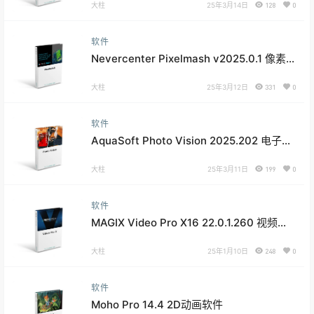
大柱
25年3月14日
128
0
软件
Nevercenter Pixelmash v2025.0.1 像素
动画制作软件
大柱
25年3月12日
331
0
软件
AquaSoft Photo Vision 2025.202 电子相
册制作软件
大柱
25年3月11日
199
0
软件
MAGIX Video Pro X16 22.0.1.260 视频剪
辑软件
大柱
25年1月10日
248
0
软件
Moho Pro 14.4 2D动画软件