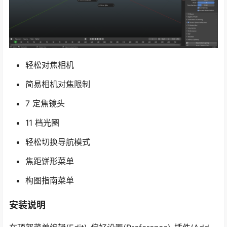
轻松对焦相机
简易相机对焦限制
7 定焦镜头
11 档光圈
轻松切换导航模式
焦距饼形菜单
构图指南菜单
安装说明