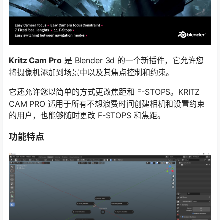
Kritz Cam Pro
是 Blender 3d 的一个新插件，它允许您
将摄像机添加到场景中以及其焦点控制和约束。
它还允许您以简单的方式更改焦距和 F-STOPS。KRITZ
CAM PRO 适用于所有不想浪费时间创建相机和设置约束
的用户，也能够随时更改 F-STOPS 和焦距。
功能特点