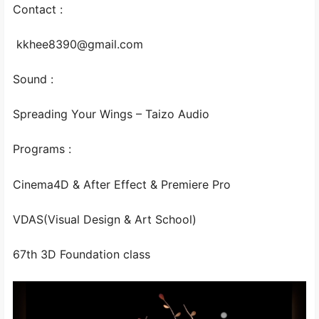
Contact :
kkhee8390@gmail.com
Sound :
Spreading Your Wings – Taizo Audio
Programs :
Cinema4D & After Effect & Premiere Pro
VDAS(Visual Design & Art School)
67th 3D Foundation class