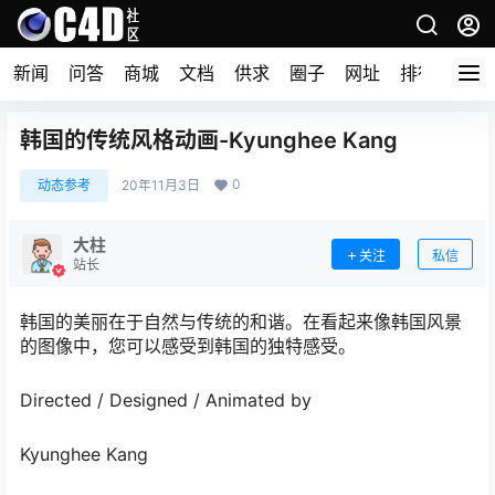
新闻
问答
商城
文档
供求
圈子
网址
排行榜
韩国的传统风格动画-Kyunghee Kang ​​​​​​​
0
动态参考
20年11月3日
大柱
关注
私信
站长
韩国的美丽在于自然与传统的和谐。在看起来像韩国风景
的图像中，您可以感受到韩国的独特感受。
Directed / Designed / Animated by
Kyunghee Kang ​​​​​​​