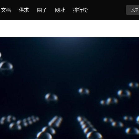
文档
供求
圈子
网址
排行榜
文章