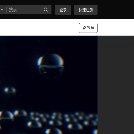
登录
快速注册
投稿