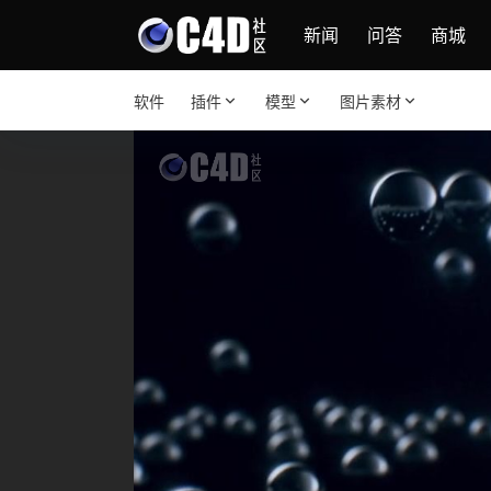
新闻
问答
商城
软件
插件
模型
图片素材