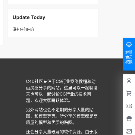
Update Today
没有任何内容
解锁
会员
权限
C4D社区专注于CG行业案例教程和动
画灵感分享的网站，这里可以一起聊聊
天也可以一起讨论CG行业的技术问
题，欢迎大家踊跃体温。
另外网站也会不定期的分享大量的贴
图，和模型等等。所分享的模型都是高
质量的模型和优质的贴图。
还会分享大量破解的软件资源，由于版