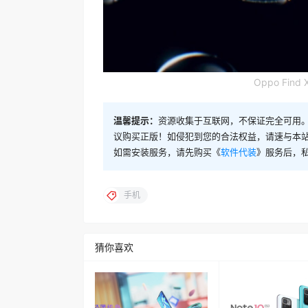
Oppo Fin
温馨提示：
资源收集于互联网，不保证完全可用。
议购买正版！如侵犯到您的合法权益，请速与本
如需安装服务，请先购买《
软件代装
》服务后，
手机
猜你喜欢