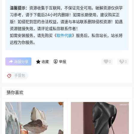
温馨提示：
资源收集于互联网，不保证完全可用。破解资源仅供学
习参考，请于下载后24小时内删除！如需长期使用，建议购买正
版！如侵犯到您的合法权益，请速与本站联系删除侵权资源！如遇
资源链接失效，请评论或私信联系作者！
如需安装服务，请先购买《
软件代装
》服务后，私信站长，站长将
远程为你服务。
0
0
海报分享
收藏
举报
手提包
猜你喜欢