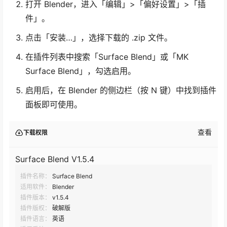
打开 Blender，进入「编辑」>「偏好设置」>「插
件」。
点击「安装…」，选择下载的 .zip 文件。
在插件列表中搜索「Surface Blend」或「MK
Surface Blend」，勾选启用。
启用后，在 Blender 的侧边栏（按 N 键）中找到插件
面板即可使用。
查看
下载权限
Surface Blend V1.5.4
插件名称：
Surface Blend
适用软件：
Blender
插件版本：
v1.5.4
插件版权：
破解版
插件语言：
英语