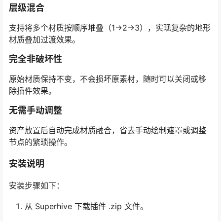
层级混合
支持将多个材质按顺序堆叠（1→2→3），实现复杂的地形
材质叠加过渡效果。
完全非破坏性
原始材质保持不变，不会损坏原素材，随时可以关闭或移
除插件效果。
无需手动调整
资产放置后自动完成材质融合，省去手动绘制遮罩或调整
节点的繁琐操作。
安装说明
安装步骤如下：
从 Superhive 下载插件 .zip 文件。