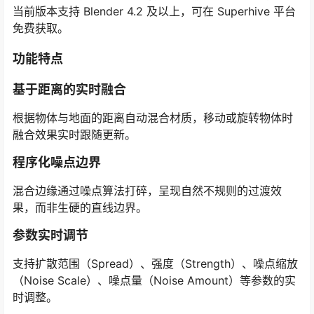
当前版本支持 Blender 4.2 及以上，可在 Superhive 平台
免费获取。
功能特点
基于距离的实时融合
根据物体与地面的距离自动混合材质，移动或旋转物体时
融合效果实时跟随更新。
程序化噪点边界
混合边缘通过噪点算法打碎，呈现自然不规则的过渡效
果，而非生硬的直线边界。
参数实时调节
支持扩散范围（Spread）、强度（Strength）、噪点缩放
（Noise Scale）、噪点量（Noise Amount）等参数的实
时调整。