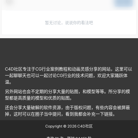
提交
暂无讨论，说说你的看法吧
C4D社区专注于CG行业案例教程和动画灵感分享的网站，这里可以
一起聊聊天也可以一起讨论CG行业的技术问题，欢迎大家踊跃体
温。
另外网站也会不定期的分享大量的贴图，和模型等等。所分享的模
型都是高质量的模型和优质的贴图。
还会分享大量破解的软件资源，由于版权问题，有些内容会被屏蔽
掉，这时可以在圈子当中提问，看到我都会补充一下链接。
Copyright © 2026
C4D社区