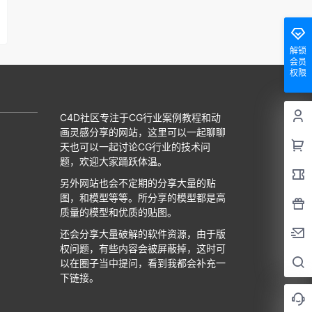
解锁
会员
权限
C4D社区专注于CG行业案例教程和动
画灵感分享的网站，这里可以一起聊聊
天也可以一起讨论CG行业的技术问
题，欢迎大家踊跃体温。
另外网站也会不定期的分享大量的贴
图，和模型等等。所分享的模型都是高
质量的模型和优质的贴图。
还会分享大量破解的软件资源，由于版
权问题，有些内容会被屏蔽掉，这时可
以在圈子当中提问，看到我都会补充一
下链接。