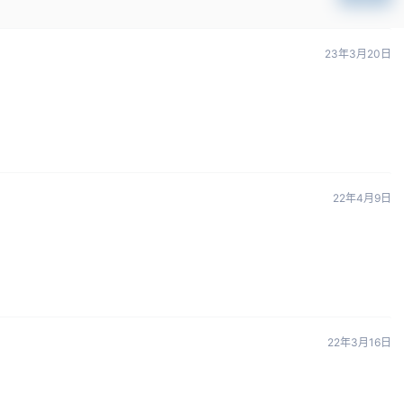
23年3月20日
22年4月9日
22年3月16日