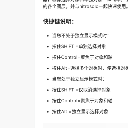
的各个图层，并与nitrosolo一起快
快捷键说明：
当您不处于独立显示模式时：
按住SHIFT =单独选择对象
按住Control=聚焦于对象和轴
按住Alt=选择多个对象时，使选择对
当您处于独立显示模式时：
按住SHIFT =仅取消选择对象
按住Control=聚焦于对象和轴
按住Alt =独立显示选择对象