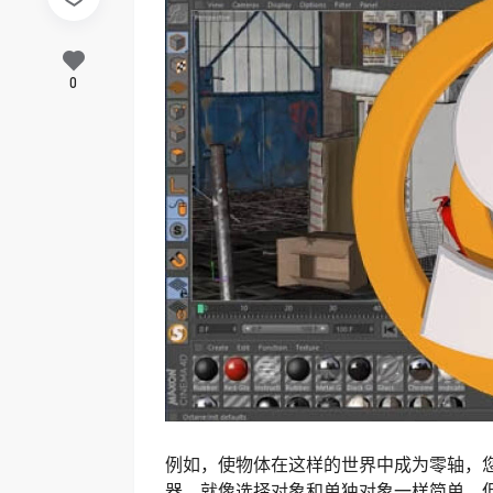
0
例如，使物体在这样的世界中成为零轴，
器，就像选择对象和单独对象一样简单。