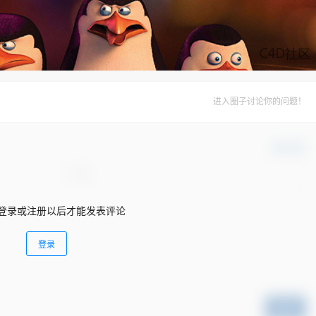
进入圈子讨论你的问题！
确认修改
登录或注册以后才能发表评论
登录
提交