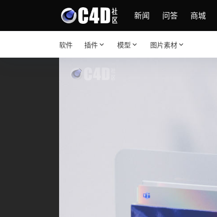
新闻
问答
商城
软件
插件
模型
图片素材