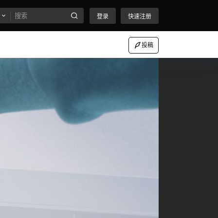
登录
快速注册
投稿