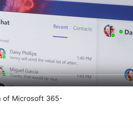
n of Microsoft 365-