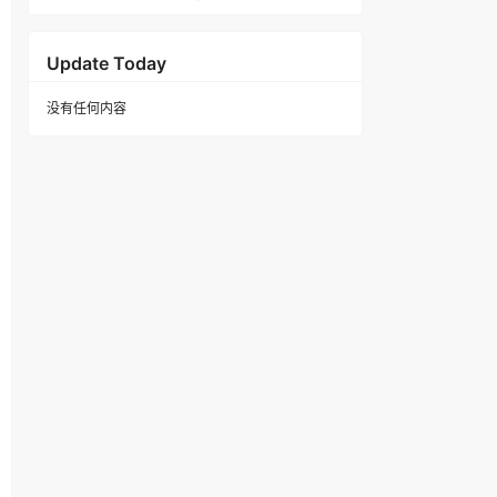
Update Today
没有任何内容